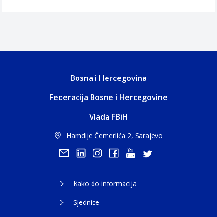
Bosna i Hercegovina
Federacija Bosne i Hercegovine
Vlada FBiH
Hamdije Čemerlića 2, Sarajevo
Kako do informacija
Sjednice