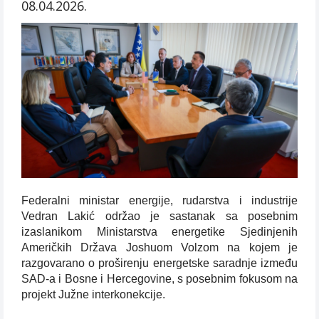
08.04.2026.
Federalni ministar energije, rudarstva i industrije
Vedran Lakić održao je sastanak sa posebnim
izaslanikom Ministarstva energetike Sjedinjenih
Američkih Država Joshuom Volzom na kojem je
razgovarano o proširenju energetske saradnje između
SAD-a i Bosne i Hercegovine, s posebnim fokusom na
projekt Južne interkonekcije.