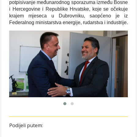
potpisivanje međunarodnog sporazuma između Bosne
i Hercegovine i Republike Hrvatske, koje se očekuje
krajem mjeseca u Dubrovniku, saopćeno je iz
Federalnog ministarstva energije, rudarstva i industrije.
Podijeli putem: