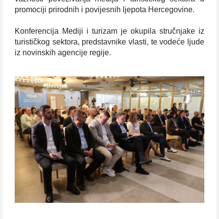
promociji prirodnih i povijesnih ljepota Hercegovine.
Konferencija Mediji i turizam je okupila stručnjake iz
turističkog sektora, predstavnike vlasti, te vodeće ljude
iz novinskih agencije regije.