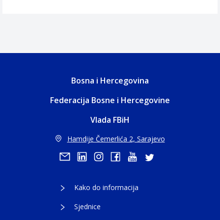
Bosna i Hercegovina
Federacija Bosne i Hercegovine
Vlada FBiH
Hamdije Čemerlića 2, Sarajevo
Kako do informacija
Sjednice