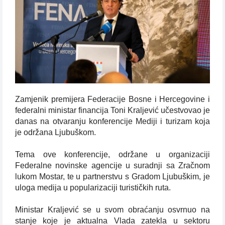
Zamjenik premijera Federacije Bosne i Hercegovine i
federalni ministar financija Toni Kraljević učestvovao je
danas na otvaranju konferencije Mediji i turizam koja
je održana Ljubuškom.
Tema ove konferencije, održane u organizaciji
Federalne novinske agencije u suradnji sa Zračnom
lukom Mostar, te u partnerstvu s Gradom Ljubuškim, je
uloga medija u popularizaciji turističkih ruta.
Ministar Kraljević se u svom obraćanju osvrnuo na
stanje koje je aktualna Vlada zatekla u sektoru