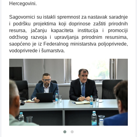
Hercegovini.
Sagovornici su istakli spremnost za nastavak saradnje
i podršku projektima koji doprinose zaštiti prirodnih
resursa, jačanju kapaciteta institucija i promociji
održivog razvoja i upravljanja prirodnim resursima,
saopćeno je iz Federalnog ministarstva poljoprivrede,
vodoprivrede i šumarstva.