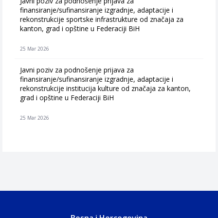
Javni poziv za podnošenje prijava za
finansiranje/sufinansiranje izgradnje, adaptacije i
rekonstrukcije sportske infrastrukture od značaja za
kanton, grad i opštine u Federaciji BiH
25 Mar 2026
Javni poziv za podnošenje prijava za
finansiranje/sufinansiranje izgradnje, adaptacije i
rekonstrukcije institucija kulture od značaja za kanton,
grad i opštine u Federaciji BiH
25 Mar 2026