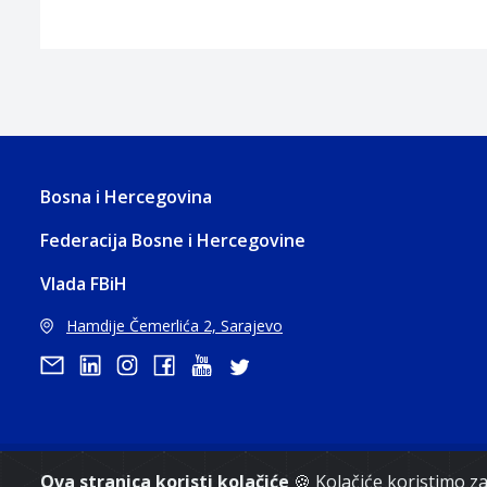
Bosna i Hercegovina
Federacija Bosne i Hercegovine
Vlada FBiH
Hamdije Čemerlića 2, Sarajevo
Ova stranica koristi kolačiće
🍪 Kolačiće koristimo 