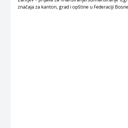
značaja za kanton, grad i opštine u Federaciji Bosn