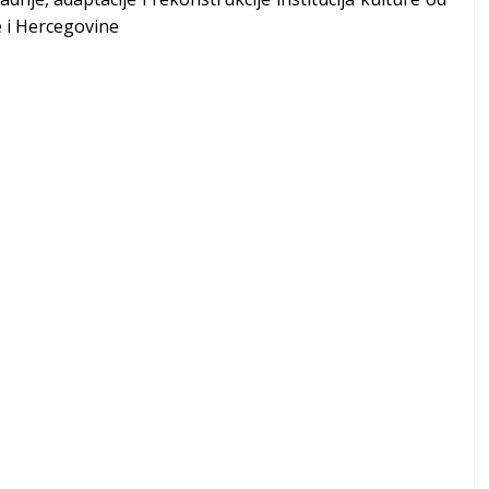
e i Hercegovine