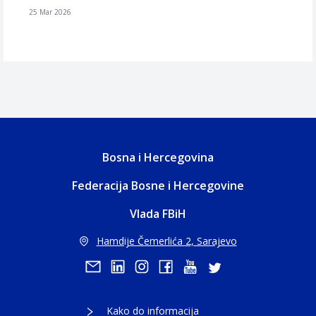
25 Mar 2026
Bosna i Hercegovina
Federacija Bosne i Hercegovine
Vlada FBiH
Hamdije Čemerlića 2, Sarajevo
Kako do informacija