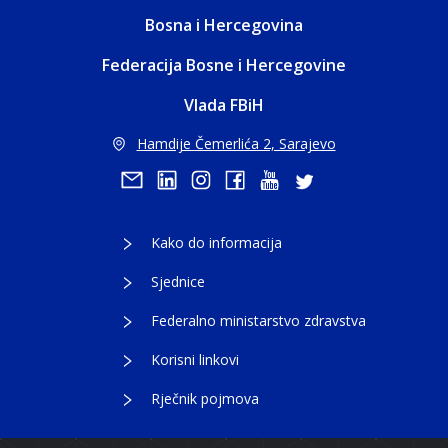
Bosna i Hercegovina
Federacija Bosne i Hercegovine
Vlada FBiH
Hamdije Čemerlića 2, Sarajevo
Kako do informacija
Sjednice
Federalno ministarstvo zdravstva
Korisni linkovi
Rječnik pojmova