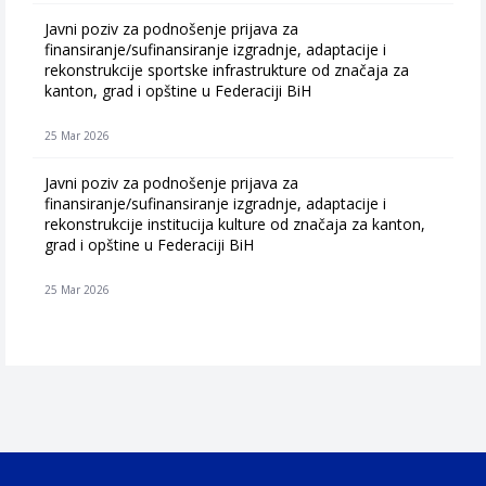
Javni poziv za podnošenje prijava za
finansiranje/sufinansiranje izgradnje, adaptacije i
rekonstrukcije sportske infrastrukture od značaja za
kanton, grad i opštine u Federaciji BiH
25 Mar 2026
Javni poziv za podnošenje prijava za
finansiranje/sufinansiranje izgradnje, adaptacije i
rekonstrukcije institucija kulture od značaja za kanton,
grad i opštine u Federaciji BiH
25 Mar 2026