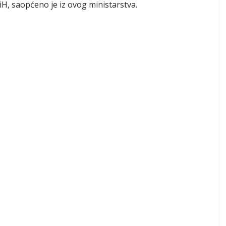
H, saopćeno je iz ovog ministarstva.