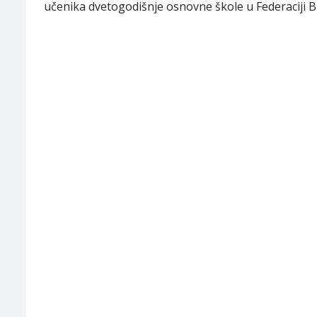
učenika dvetogodišnje osnovne škole u Federaciji Bi