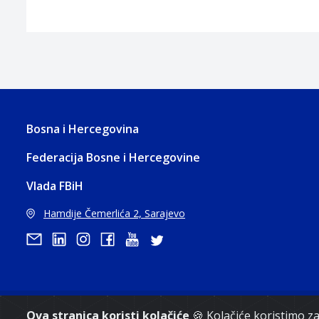
Bosna i Hercegovina
Federacija Bosne i Hercegovine
Vlada FBiH
Hamdije Čemerlića 2, Sarajevo
Ova stranica koristi kolačiće
🍪 Kolačiće koristimo 