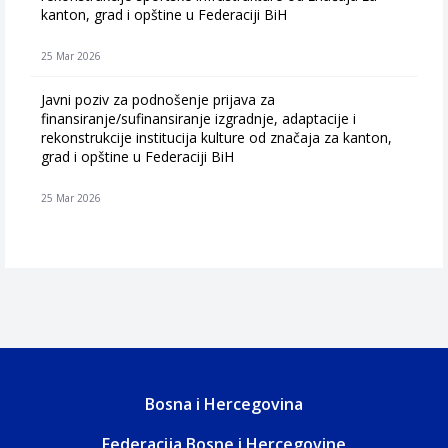
kanton, grad i opštine u Federaciji BiH
25 Mar 2026
Javni poziv za podnošenje prijava za
finansiranje/sufinansiranje izgradnje, adaptacije i
rekonstrukcije institucija kulture od značaja za kanton,
grad i opštine u Federaciji BiH
25 Mar 2026
Bosna i Hercegovina
Federacija Bosne i Hercegovine