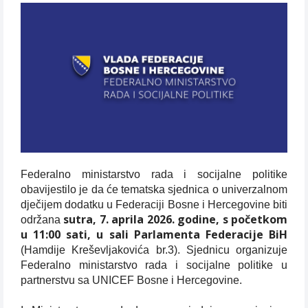
Federalno ministarstvo rada i socijalne politike
obavijestilo je da će tematska sjednica o univerzalnom
dječijem dodatku u Federaciji Bosne i Hercegovine biti
sutra, 7. aprila 2026. godine, s početkom
održana
u 11:00 sati, u sali Parlamenta Federacije BiH
(Hamdije Kreševljakovića br.3). Sjednicu organizuje
Federalno ministarstvo rada i socijalne politike u
partnerstvu sa UNICEF Bosne i Hercegovine.