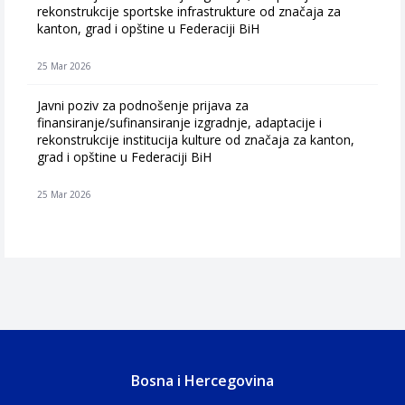
rekonstrukcije sportske infrastrukture od značaja za
kanton, grad i opštine u Federaciji BiH
25 Mar 2026
Javni poziv za podnošenje prijava za
finansiranje/sufinansiranje izgradnje, adaptacije i
rekonstrukcije institucija kulture od značaja za kanton,
grad i opštine u Federaciji BiH
25 Mar 2026
Bosna i Hercegovina