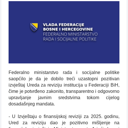
Federalno ministarstvo rada i socijalne politike
saopćilo je da je dobilo treći uzastopni pozitivan
izvještaj Ureda za reviziju institucija u Federaciji BiH,
čime je potvrđeno zakonito, transparentno i odgovorno
upravljanje javnim sredstvima tokom cijelog
dosadašnjeg mandata.
- U Izvještaju o finansijskoj reviziji za 2025. godinu,
Ured za reviziju dao je pozitivno mišljenje na