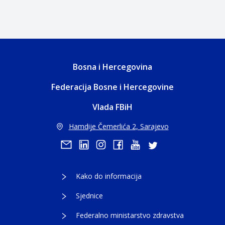
Bosna i Hercegovina
Federacija Bosne i Hercegovine
Vlada FBiH
Hamdije Čemerlića 2, Sarajevo
Kako do informacija
Sjednice
Federalno ministarstvo zdravstva