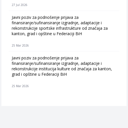
27 Jul 2026
Javni poziv za podnošenje prijava za
finansiranje/sufinansiranje izgradnje, adaptacije i
rekonstrukcije sportske infrastrukture od značaja za
kanton, grad i opštine u Federaciji BiH
25 Mar 2026
Javni poziv za podnošenje prijava za
finansiranje/sufinansiranje izgradnje, adaptacije i
rekonstrukcije institucija kulture od značaja za kanton,
grad i opštine u Federaciji BiH
25 Mar 2026