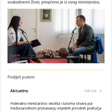
svakodnevni život, priopćeno je iz ovog ministarstva.
Podijeli putem:
Aktuelno
Vidi sve
Federalno ministarstvo okoliša i turizma otvara put
međunarodnom priznavanju vrijednih prirodnih područja