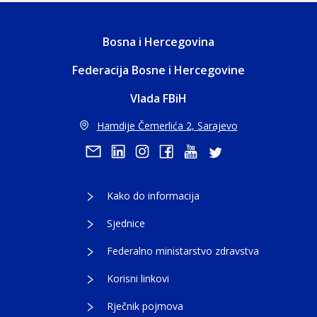
Bosna i Hercegovina
Federacija Bosne i Hercegovine
Vlada FBiH
Hamdije Čemerlića 2, Sarajevo
Kako do informacija
Sjednice
Federalno ministarstvo zdravstva
Korisni linkovi
Rječnik pojmova