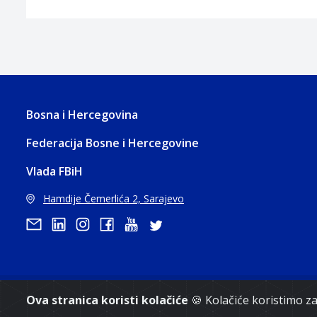
Bosna i Hercegovina
Federacija Bosne i Hercegovine
Vlada FBiH
Hamdije Čemerlića 2, Sarajevo
Ova stranica koristi kolačiće
🍪 Kolačiće koristimo 