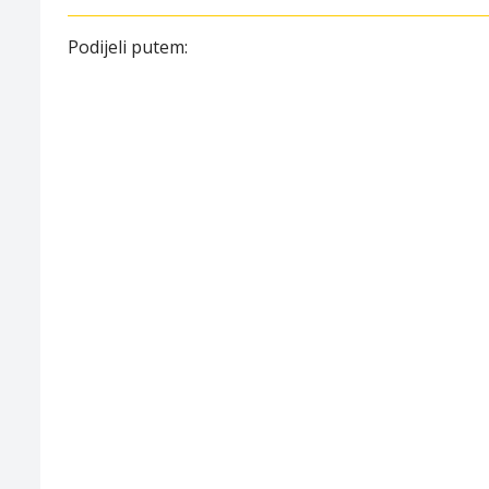
Podijeli putem: