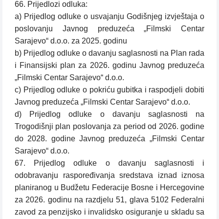
66. Prijedlozi odluka:
a) Prijedlog odluke o usvajanju Godišnjeg izvještaja o
poslovanju Javnog preduzeća „Filmski Centar
Sarajevo“ d.o.o. za 2025. godinu
b) Prijedlog odluke o davanju saglasnosti na Plan rada
i Finansijski plan za 2026. godinu Javnog preduzeća
„Filmski Centar Sarajevo“ d.o.o.
c) Prijedlog odluke o pokriću gubitka i raspodjeli dobiti
Javnog preduzeća „Filmski Centar Sarajevo“ d.o.o.
d) Prijedlog odluke o davanju saglasnosti na
Trogodišnji plan poslovanja za period od 2026. godine
do 2028. godine Javnog preduzeća „Filmski Centar
Sarajevo“ d.o.o.
67. Prijedlog odluke o davanju saglasnosti i
odobravanju raspoređivanja sredstava iznad iznosa
planiranog u Budžetu Federacije Bosne i Hercegovine
za 2026. godinu na razdjelu 51, glava 5102 Federalni
zavod za penzijsko i invalidsko osiguranje u skladu sa