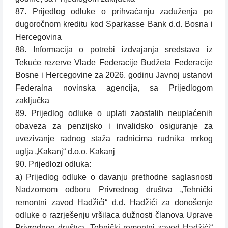
87. Prijedlog odluke o prihvaćanju zaduženja po
dugoročnom kreditu kod Sparkasse Bank d.d. Bosna i
Hercegovina
88. Informacija o potrebi izdvajanja sredstava iz
Tekuće rezerve Vlade Federacije Budžeta Federacije
Bosne i Hercegovine za 2026. godinu Javnoj ustanovi
Federalna novinska agencija, sa Prijedlogom
zaključka
89. Prijedlog odluke o uplati zaostalih neuplaćenih
obaveza za penzijsko i invalidsko osiguranje za
uvezivanje radnog staža radnicima rudnika mrkog
uglja „Kakanj“ d.o.o. Kakanj
90. Prijedlozi odluka:
a) Prijedlog odluke o davanju prethodne saglasnosti
Nadzornom odboru Privrednog društva „Tehnički
remontni zavod Hadžići“ d.d. Hadžići za donošenje
odluke o razrješenju vršilaca dužnosti članova Uprave
Privrednog društva „Tehnički remontni zavod Hadžići“