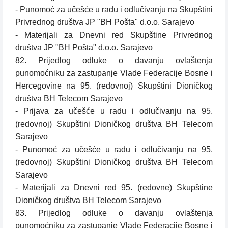
- Punomoć za učešće u radu i odlučivanju na Skupštini
Privrednog društva JP "BH Pošta" d.o.o. Sarajevo
- Materijali za Dnevni red Skupštine Privrednog
društva JP "BH Pošta" d.o.o. Sarajevo
82. Prijedlog odluke o davanju ovlaštenja
punomoćniku za zastupanje Vlade Federacije Bosne i
Hercegovine na 95. (redovnoj) Skupštini Dioničkog
društva BH Telecom Sarajevo
- Prijava za učešće u radu i odlučivanju na 95.
(redovnoj) Skupštini Dioničkog društva BH Telecom
Sarajevo
- Punomoć za učešće u radu i odlučivanju na 95.
(redovnoj) Skupštini Dioničkog društva BH Telecom
Sarajevo
- Materijali za Dnevni red 95. (redovne) Skupštine
Dioničkog društva BH Telecom Sarajevo
83. Prijedlog odluke o davanju ovlaštenja
punomoćniku za zastupanje Vlade Federacije Bosne i