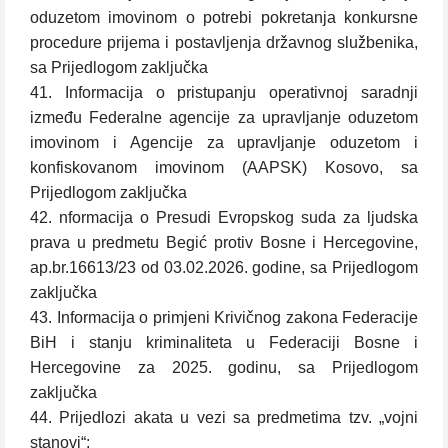
oduzetom imovinom o potrebi pokretanja konkursne
procedure prijema i postavljenja državnog službenika,
sa Prijedlogom zaključka
41. Informacija o pristupanju operativnoj saradnji
između Federalne agencije za upravljanje oduzetom
imovinom i Agencije za upravljanje oduzetom i
konfiskovanom imovinom (AAPSK) Kosovo, sa
Prijedlogom zaključka
42. nformacija o Presudi Evropskog suda za ljudska
prava u predmetu Begić protiv Bosne i Hercegovine,
ap.br.16613/23 od 03.02.2026. godine, sa Prijedlogom
zaključka
43. Informacija o primjeni Krivičnog zakona Federacije
BiH i stanju kriminaliteta u Federaciji Bosne i
Hercegovine za 2025. godinu, sa Prijedlogom
zaključka
44. Prijedlozi akata u vezi sa predmetima tzv. „vojni
stanovi“: