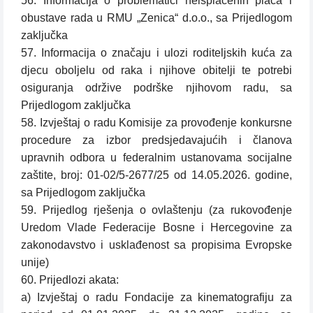
56. Informacija o problematici neisplaćenih plaća i
obustave rada u RMU „Zenica“ d.o.o., sa Prijedlogom
zaključka
57. Informacija o značaju i ulozi roditeljskih kuća za
djecu oboljelu od raka i njihove obitelji te potrebi
osiguranja održive podrške njihovom radu, sa
Prijedlogom zaključka
58. Izvještaj o radu Komisije za provođenje konkursne
procedure za izbor predsjedavajućih i članova
upravnih odbora u federalnim ustanovama socijalne
zaštite, broj: 01-02/5-2677/25 od 14.05.2026. godine,
sa Prijedlogom zaključka
59. Prijedlog rješenja o ovlaštenju (za rukovođenje
Uredom Vlade Federacije Bosne i Hercegovine za
zakonodavstvo i usklađenost sa propisima Evropske
unije)
60. Prijedlozi akata:
a) Izvještaj o radu Fondacije za kinematografiju za