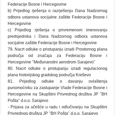
Federacije Bosne i Hercegovine
b) Prijedlog rješenja o razrješenju člana Nadzornog
odbora ustanova socijalne zaštite Federacije Bosne i
Hercegovine
c) Prijedlog rješenja o privremenom imenovanju
predsjednika i člana Nadzornog odbora ustanova
socijalne zaštite Federacije Bosne i Hercegovine
79. Nacrt odluke o pristupanju izradi Prostornog plana
područja od značaja za Federaciju Bosne i
Hercegovine "Međunarodni aerodrom Sarajevo"
80. Nacrt odluke o pristupanju izradi regulacionog
plana historijskog gradskog područja Kreševo
81. Prijedlog odluke o davanju ovlaštenja
punomoćniku za zastupanje Vlade Federacije Bosne i
Hercegovine na Skupštini Privrednog društva JP "BH
Pošta" d.o.o. Sarajevo
- Prijava za učešće u radu i odlučivanju na Skupštini
Privrednog društva JP "BH Pošta" d.o.o. Sarajevo