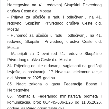
Hercegovine na 41. redovnoj Skupštini Privrednog
društva Ceste d.d. Mostar
- Prijava za učešće u radu i odlučivanju na 41.
redovnoj Skupštini Privrednog društva Ceste d.d.
Mostar
- Punomoć za učešće u radu i odlučivanju na 41.
redovnoj Skupštini Privrednog društva Ceste d.d.
Mostar
- Materijali za Dnevni red 41. redovne Skupštine
Privrednog društva Ceste d.d. Mostar
84. Prijedlog odluke o davanju saglasnoti na godišnji
Izvještaj o poslovanju JP Hrvatske telekomunikacije
d.d. Mostar za 2025. godinu
85. Nacrt zakona o gasu Federacije Bosne i
Hercegovine
86. Informacija Federalnog ministarstva prometa i
komunikacija, broj: 06/4-45-636-1/26 od 11.05.2026.
godine, sa Prijedlogom zaključka