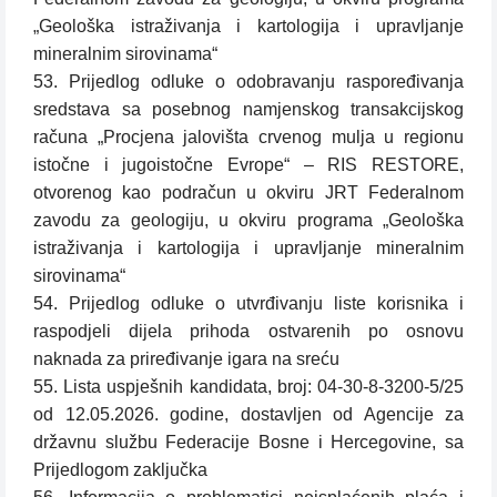
„Geološka istraživanja i kartologija i upravljanje
mineralnim sirovinama“
53. Prijedlog odluke o odobravanju raspoređivanja
sredstava sa posebnog namjenskog transakcijskog
računa „Procjena jalovišta crvenog mulja u regionu
istočne i jugoistočne Evrope“ – RIS RESTORE,
otvorenog kao podračun u okviru JRT Federalnom
zavodu za geologiju, u okviru programa „Geološka
istraživanja i kartologija i upravljanje mineralnim
sirovinama“
54. Prijedlog odluke o utvrđivanju liste korisnika i
raspodjeli dijela prihoda ostvarenih po osnovu
naknada za priređivanje igara na sreću
55. Lista uspješnih kandidata, broj: 04-30-8-3200-5/25
od 12.05.2026. godine, dostavljen od Agencije za
državnu službu Federacije Bosne i Hercegovine, sa
Prijedlogom zaključka