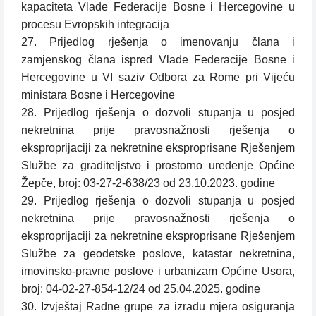
kapaciteta Vlade Federacije Bosne i Hercegovine u
procesu Evropskih integracija
27. Prijedlog rješenja o imenovanju člana i
zamjenskog člana ispred Vlade Federacije Bosne i
Hercegovine u VI saziv Odbora za Rome pri Vijeću
ministara Bosne i Hercegovine
28. Prijedlog rješenja o dozvoli stupanja u posjed
nekretnina prije pravosnažnosti rješenja o
eksproprijaciji za nekretnine eksproprisane Rješenjem
Službe za graditeljstvo i prostorno uređenje Općine
Žepče, broj: 03-27-2-638/23 od 23.10.2023. godine
29. Prijedlog rješenja o dozvoli stupanja u posjed
nekretnina prije pravosnažnosti rješenja o
eksproprijaciji za nekretnine eksproprisane Rješenjem
Službe za geodetske poslove, katastar nekretnina,
imovinsko-pravne poslove i urbanizam Općine Usora,
broj: 04-02-27-854-12/24 od 25.04.2025. godine
30. Izvještaj Radne grupe za izradu mjera osiguranja