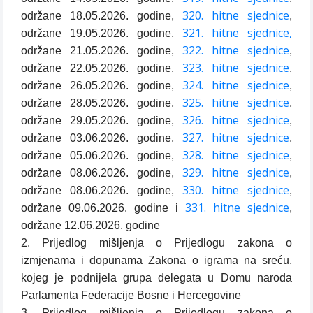
320. hitne sjednice
održane 18.05.2026. godine,
,
321. hitne sjednice,
održane 19.05.2026. godine,
322. hitne sjednice
održane 21.05.2026. godine,
,
323. hitne sjednice
održane 22.05.2026. godine,
,
324. hitne sjednice
održane 26.05.2026. godine,
,
325. hitne sjednice
održane 28.05.2026. godine,
,
326. hitne sjednice
održane 29.05.2026. godine,
,
327. hitne sjednice
održane 03.06.2026. godine,
,
328. hitne sjednice
održane 05.06.2026. godine,
,
329. hitne sjednice
održane 08.06.2026. godine,
,
330. hitne sjednice
održane 08.06.2026. godine,
,
331. hitne sjednice
održane 09.06.2026. godine i
,
održane 12.06.2026. godine
2. Prijedlog mišljenja o Prijedlogu zakona o
izmjenama i dopunama Zakona o igrama na sreću,
kojeg je podnijela grupa delegata u Domu naroda
Parlamenta Federacije Bosne i Hercegovine
3. Prijedlog mišljenja o Prijedlogu zakona o