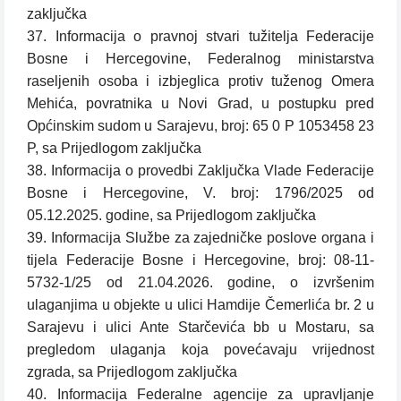
zaključka
37. Informacija o pravnoj stvari tužitelja Federacije
Bosne i Hercegovine, Federalnog ministarstva
raseljenih osoba i izbjeglica protiv tuženog Omera
Mehića, povratnika u Novi Grad, u postupku pred
Općinskim sudom u Sarajevu, broj: 65 0 P 1053458 23
P, sa Prijedlogom zaključka
38. Informacija o provedbi Zaključka Vlade Federacije
Bosne i Hercegovine, V. broj: 1796/2025 od
05.12.2025. godine, sa Prijedlogom zaključka
39. Informacija Službe za zajedničke poslove organa i
tijela Federacije Bosne i Hercegovine, broj: 08-11-
5732-1/25 od 21.04.2026. godine, o izvršenim
ulaganjima u objekte u ulici Hamdije Čemerlića br. 2 u
Sarajevu i ulici Ante Starčevića bb u Mostaru, sa
pregledom ulaganja koja povećavaju vrijednost
zgrada, sa Prijedlogom zaključka
40. Informacija Federalne agencije za upravljanje