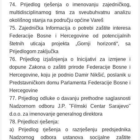
74. Prijedlog rješenja o imenovanju zajedničkog,
multidisciplinarnog tima za sveubuhvatnu analizu
okolišnog stanja na području općine Vareš
75. Zajednička Informacija o potrebi zaštite interesa
Federacije Bosne i Hercegovine od potencijalnih
štetnih uticaja projekta „Gornji horizonti“, sa
Prijedlogom zaključka
76. Prijedlog izjašnjenja o Inicijativi za izmjene i
dopune Zakona o zaštiti prirode Federacije Bosne i
Hercegovine, koju je podnio Damir Nikšić, poslanik u
Predstavničkom domu Parlamenta Federacije Bosne i
Hercegovine
77. Prijedlog odluke o davanju prethodne saglasnosti
Nadzornom odboru J.P. "Filmski Centar Sarajevo"
d.o.o. za imenovanje generalnog direktora
78. Prijedlozi rješenja:
a) Prijedlog rješenja o razrješenju predsjednika
Nadzornog odbora ustanova socijalne zaštite