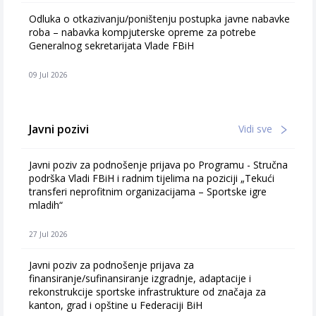
Odluka o otkazivanju/poništenju postupka javne nabavke
roba – nabavka kompjuterske opreme za potrebe
Generalnog sekretarijata Vlade FBiH
09 Jul 2026
Javni pozivi
Vidi sve
Javni poziv za podnošenje prijava po Programu - Stručna
podrška Vladi FBiH i radnim tijelima na poziciji „Tekući
transferi neprofitnim organizacijama – Sportske igre
mladih“
27 Jul 2026
Javni poziv za podnošenje prijava za
finansiranje/sufinansiranje izgradnje, adaptacije i
rekonstrukcije sportske infrastrukture od značaja za
kanton, grad i opštine u Federaciji BiH