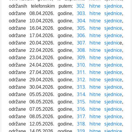
302. hitne sjednice
održanih telefonskim putem:
,
303. hitne sjednice
održane 08.04.2026. godine,
,
304. hitne sjednice
održane 10.04.2026. godine,
,
305. hitne sjednice
održane 16.04.2026. godine,
,
306. hitne sjednice
održane 17.04.2026. godine,
,
307. hitne sjednic
održane 20.04.2026. godine,
e,
308. hitne sjednice
održane 22.04.2026. godine,
,
309. hitne sjednice
održane 23.04.2026. godine,
,
310. hitne sjednice,
održane 24.04.2026. godine,
311. hitne sjednice
održane 27.04.2026. godine,
,
312. hitne sjednice
održane 29.04.2026. godine,
,
313. hitne sjednice
održane 30.04.2026. godine,
,
314. hitne sjednice
održane 05.05.2026. godine,
,
315. hitne sjednice
održane 06.05.2026. godine,
,
316. hitne sjednice
održane 07.05.2026. godine,
,
317. hitne sjednice
održane 08.05.2026. godine,
,
318. hitne sjednice
održane 12.05.2026. godine,
,
319. hitne sjednice
održane 14.05.2026. godine,
,