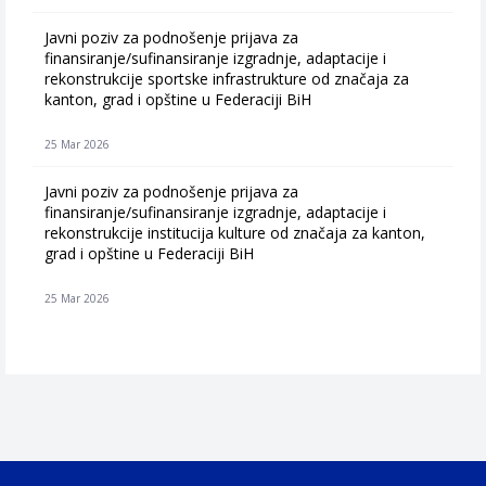
Javni poziv za podnošenje prijava za
finansiranje/sufinansiranje izgradnje, adaptacije i
rekonstrukcije sportske infrastrukture od značaja za
kanton, grad i opštine u Federaciji BiH
25 Mar 2026
Javni poziv za podnošenje prijava za
finansiranje/sufinansiranje izgradnje, adaptacije i
rekonstrukcije institucija kulture od značaja za kanton,
grad i opštine u Federaciji BiH
25 Mar 2026