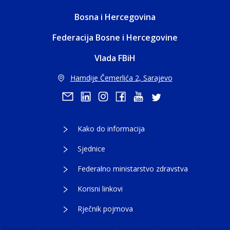
Bosna i Hercegovina
Federacija Bosne i Hercegovine
Vlada FBiH
Hamdije Čemerlića 2, Sarajevo
Kako do informacija
Sjednice
Federalno ministarstvo zdravstva
Korisni linkovi
Rječnik pojmova