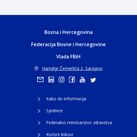
Bosna i Hercegovina
Federacija Bosne i Hercegovine
Vlada FBiH
Hamdije Čemerlića 2, Sarajevo
Kako do informacija
Sjednice
Federalno ministarstvo zdravstva
Korisni linkovi