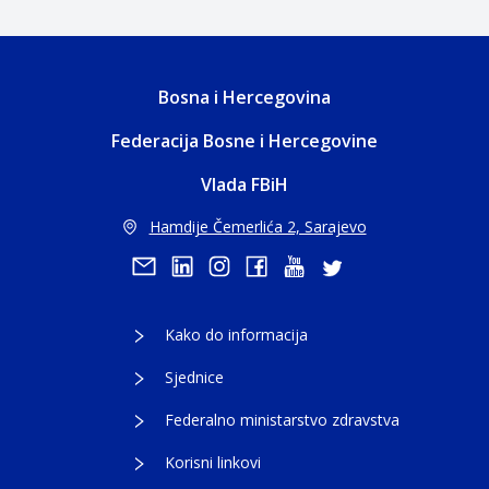
Bosna i Hercegovina
Federacija Bosne i Hercegovine
Vlada FBiH
Hamdije Čemerlića 2, Sarajevo
Kako do informacija
Sjednice
Federalno ministarstvo zdravstva
Korisni linkovi