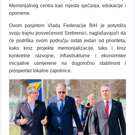
Memorijalnog centra kao mjesta sjećanja, edukacije i
opomene.
Ovom posjetom Vlada Federacije BiH je potvrdila
svoju trajnu posvećenost Srebrenici, naglašavajući da
će podrška ovom području ostati jedan od prioriteta,
kako kroz projekte memorijalizacije, tako i kroz
konkretne razvojne, infrastrukturne i ekonomske
inicijative usmjerene na dugoročnu stabilnost i
prosperitet lokalne zajednice.