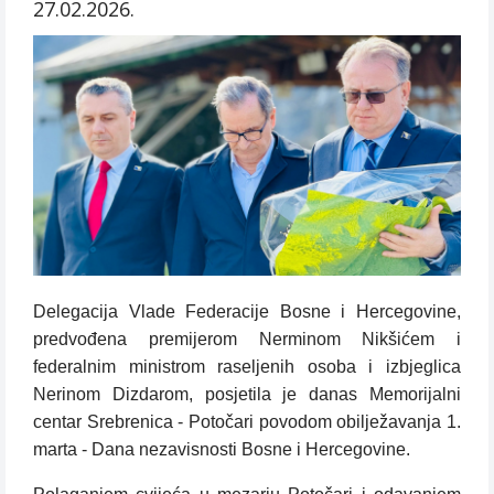
27.02.2026.
Delegacija Vlade Federacije Bosne i Hercegovine,
predvođena premijerom Nerminom Nikšićem i
federalnim ministrom raseljenih osoba i izbjeglica
Nerinom Dizdarom, posjetila je danas Memorijalni
centar Srebrenica - Potočari povodom obilježavanja 1.
marta - Dana nezavisnosti Bosne i Hercegovine.