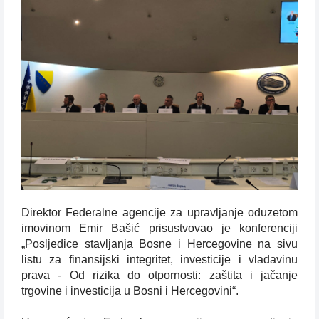
Direktor Federalne agencije za upravljanje oduzetom
imovinom Emir Bašić prisustvovao je konferenciji
„Posljedice stavljanja Bosne i Hercegovine na sivu
listu za finansijski integritet, investicije i vladavinu
prava - Od rizika do otpornosti: zaštita i jačanje
trgovine i investicija u Bosni i Hercegovini“.