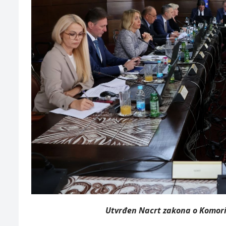
Utvrđen Nacrt zakona o Komori 