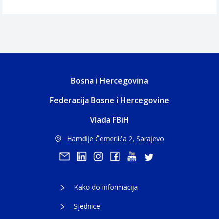
Bosna i Hercegovina
Federacija Bosne i Hercegovine
Vlada FBiH
Hamdije Čemerlića 2, Sarajevo
Kako do informacija
Sjednice