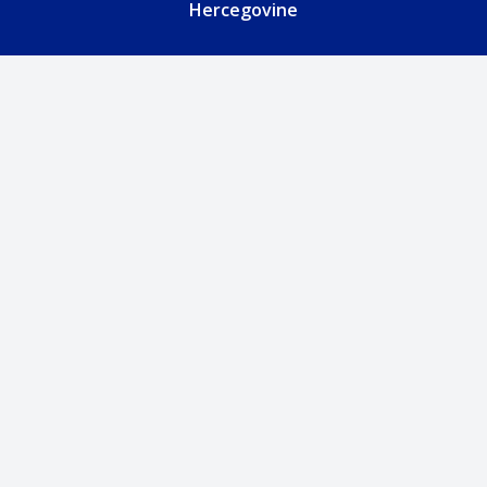
Hercegovine