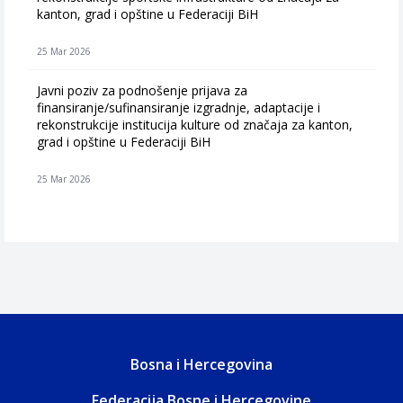
kanton, grad i opštine u Federaciji BiH
25 Mar 2026
Javni poziv za podnošenje prijava za
finansiranje/sufinansiranje izgradnje, adaptacije i
rekonstrukcije institucija kulture od značaja za kanton,
grad i opštine u Federaciji BiH
25 Mar 2026
Bosna i Hercegovina
Federacija Bosne i Hercegovine