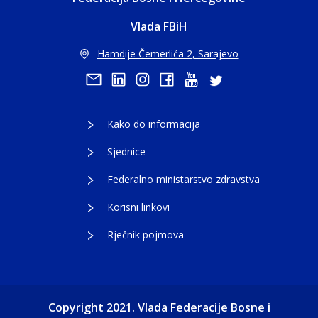
Vlada FBiH
Hamdije Čemerlića 2, Sarajevo
Kako do informacija
Sjednice
Federalno ministarstvo zdravstva
Korisni linkovi
Rječnik pojmova
Copyright 2021. Vlada Federacije Bosne i