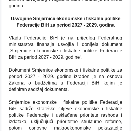
godinu.
Usvojene Smjernice ekonomske i fiskalne politike
Federacije BiH za period 2027 - 2029. godina
Vlada Federacije BiH je na prijedlog Federalnog
ministarstva finansija usvojila i donijela dokument
„Smjernice ekonomske i fiskalne politike Federacije
BiH za period 2027 - 2029. godine“.
Dokument Smjernice ekonomske i fiskalne politike za
period 2027 - 2029. godine izrađen je na osnovu
Zakona o budžetima u Federaciji BiH kojim je
definiran sadržaj dokumenta.
Smjernice ekonomske i fiskalne politike Federacije
BiH sadrže strateške ciljeve ekonomske i fiskalne
politike Federacije i usklađene prioritete rashoda i
izdataka, uključujući prioritetne strukturne reforme,
potom osnovne makroekonomske pokazatelje