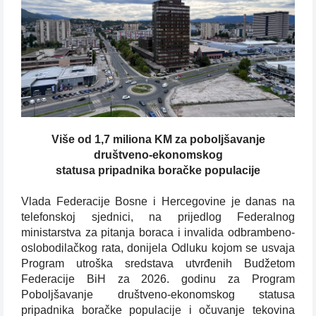
Više od 1,7 miliona KM za poboljšavanje
društveno-ekonomskog
statusa pripadnika boračke populacije
Vlada Federacije Bosne i Hercegovine je danas na
telefonskoj sjednici, na prijedlog Federalnog
ministarstva za pitanja boraca i invalida odbrambeno-
oslobodilačkog rata, donijela Odluku kojom se usvaja
Program utroška sredstava utvrđenih Budžetom
Federacije BiH za 2026. godinu za Program
Poboljšavanje društveno-ekonomskog statusa
pripadnika boračke populacije i očuvanje tekovina