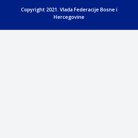
Copyright 2021. Vlada Federacije Bosne i
Hercegovine