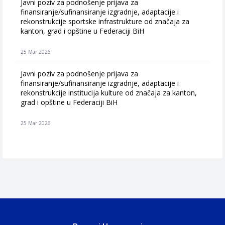
Javni poziv za podnošenje prijava za
finansiranje/sufinansiranje izgradnje, adaptacije i
rekonstrukcije sportske infrastrukture od značaja za
kanton, grad i opštine u Federaciji BiH
25 Mar 2026
Javni poziv za podnošenje prijava za
finansiranje/sufinansiranje izgradnje, adaptacije i
rekonstrukcije institucija kulture od značaja za kanton,
grad i opštine u Federaciji BiH
25 Mar 2026