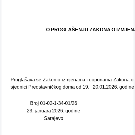
O PROGLAŠENJU ZAKONA O IZMJENA
Proglašava se Zakon o izmjenama i dopunama Zakona o bu
sjednici Predstavničkog doma od 19. i 20.01.2026. godine
Broj 01-02-1-34-01/26
23. januara 2026. godine
Sarajevo