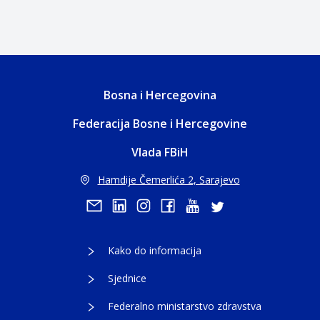
Bosna i Hercegovina
Federacija Bosne i Hercegovine
Vlada FBiH
Hamdije Čemerlića 2, Sarajevo
Kako do informacija
Sjednice
Federalno ministarstvo zdravstva