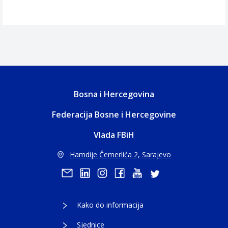
Bosna i Hercegovina
Federacija Bosne i Hercegovine
Vlada FBiH
Hamdije Čemerlića 2, Sarajevo
Kako do informacija
Sjednice