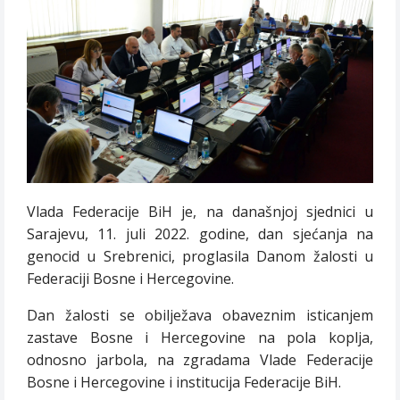
Vlada Federacije BiH je, na današnjoj sjednici u
Sarajevu, 11. juli 2022. godine, dan sjećanja na
genocid u Srebrenici, proglasila Danom žalosti u
Federaciji Bosne i Hercegovine.
Dan žalosti se obilježava obaveznim isticanjem
zastave Bosne i Hercegovine na pola koplja,
odnosno jarbola, na zgradama Vlade Federacije
Bosne i Hercegovine i institucija Federacije BiH.