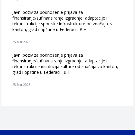
Javni poziv za podnošenje prijava za
finansiranje/sufinansiranje izgradnje, adaptacije i
rekonstrukcije sportske infrastrukture od značaja za
kanton, grad i opštine u Federaciji BiH
25 Mar 2026
Javni poziv za podnošenje prijava za
finansiranje/sufinansiranje izgradnje, adaptacije i
rekonstrukcije institucija kulture od značaja za kanton,
grad i opštine u Federaciji BiH
25 Mar 2026