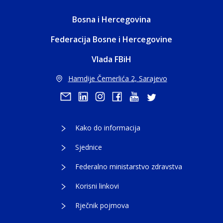
Bosna i Hercegovina
Federacija Bosne i Hercegovine
Vlada FBiH
Hamdije Čemerlića 2, Sarajevo
Kako do informacija
Sjednice
Federalno ministarstvo zdravstva
Korisni linkovi
Rječnik pojmova