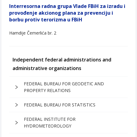
Interresorna radna grupa Vlade FBiH za izradu i
provođenje akcionog plana za prevenciju i
borbu protiv terorizma u FBiH
Hamdije Čemerlića br. 2
Independent federal administrations and
administrative organizations
FEDERAL BUREAU FOR GEODETIC AND
PROPERTY RELATIONS
FEDERAL BUREAU FOR STATISTICS
FEDERAL INSTITUTE FOR
HYDROMETEOROLOGY