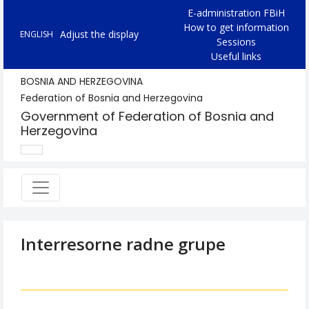
E-administration FBiH
How to get information
Adjust the display
ENGLISH
Sessions
Useful links
BOSNIA AND HERZEGOVINA
Federation of Bosnia and Herzegovina
Government of Federation of Bosnia and
Herzegovina
Interresorne radne grupe