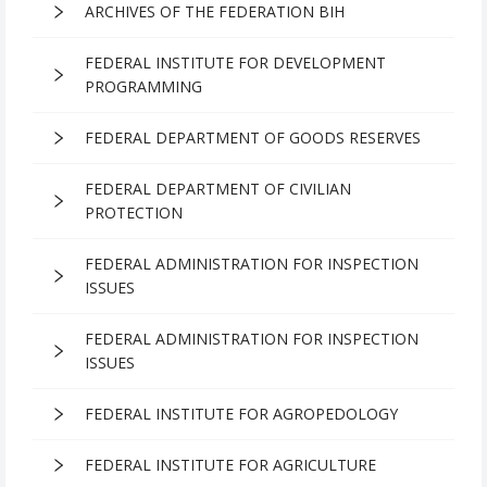
ARCHIVES OF THE FEDERATION BIH
FEDERAL INSTITUTE FOR DEVELOPMENT
PROGRAMMING
FEDERAL DEPARTMENT OF GOODS RESERVES
FEDERAL DEPARTMENT OF CIVILIAN
PROTECTION
FEDERAL ADMINISTRATION FOR INSPECTION
ISSUES
FEDERAL ADMINISTRATION FOR INSPECTION
ISSUES
FEDERAL INSTITUTE FOR AGROPEDOLOGY
FEDERAL INSTITUTE FOR AGRICULTURE