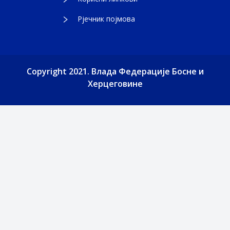
Рјечник појмова
Copyright 2021. Влада Федерације Босне и
Херцеговине