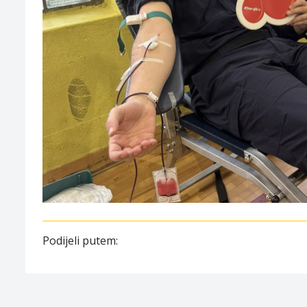
Podijeli putem: