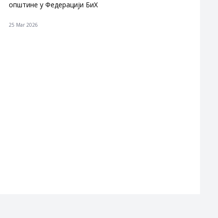
општине у Федерацији БиХ
25 Mar 2026