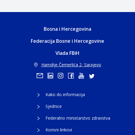
Bosna i Hercegovina
Federacija Bosne i Hercegovine
Vlada FBiH
Hamdije Čemerlića 2, Sarajevo
Kako do informacija
Sjednice
Federalno ministarstvo zdravstva
Korisni linkovi