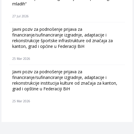
mladih“
27 Jul 2026
Javni poziv za podnošenje prijava za
financiranje/sufinanciranje izgradnje, adaptacije i
rekonstrukcije športske infrastrukture od značaja za
kanton, grad i općine u Federaciji BiH
25 Mar 2026
Javni poziv za podnošenje prijava za
financiranje/sufinanciranje izgradnje, adaptacije i
rekonstrukcije institucija kulture od značaja za kanton,
grad i opštine u Federaciji BiH
25 Mar 2026