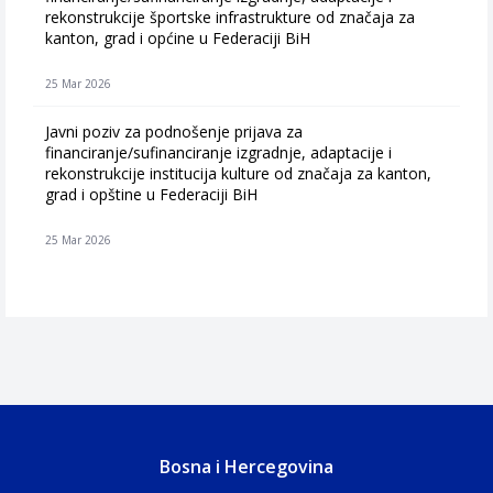
rekonstrukcije športske infrastrukture od značaja za
kanton, grad i općine u Federaciji BiH
25 Mar 2026
Javni poziv za podnošenje prijava za
financiranje/sufinanciranje izgradnje, adaptacije i
rekonstrukcije institucija kulture od značaja za kanton,
grad i opštine u Federaciji BiH
25 Mar 2026
Bosna i Hercegovina