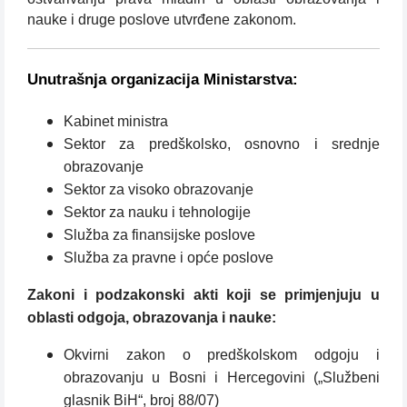
nauke i druge poslove utvrđene zakonom.
Unutrašnja organizacija Ministarstva:
Kabinet ministra
Sektor za predškolsko, osnovno i srednje
obrazovanje
Sektor za visoko obrazovanje
Sektor za nauku i tehnologije
Služba za finansijske poslove
Služba za pravne i opće poslove
Zakoni i podzakonski akti koji se primjenjuju u
oblasti odgoja, obrazovanja i nauke:
Okvirni zakon o predškolskom odgoju i
obrazovanju u Bosni i Hercegovini („Službeni
glasnik BiH“, broj 88/07)