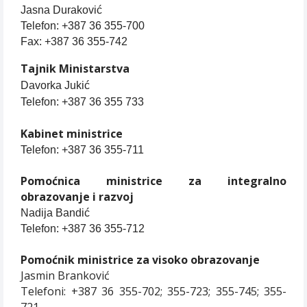
Jasna Duraković
Telefon: +387 36 355-700
Fax: +387 36 355-742
Tajnik Ministarstva
Davorka Jukić
Telefon: +387 36 355 733
Kabinet ministrice
Telefon: +387 36 355-711
Pomoćnica ministrice za integralno
obrazovanje i razvoj
Nadija Bandić
Telefon: +387 36 355-712
Pomoćnik ministrice za visoko obrazovanje
Jasmin Branković
Telefoni: +387 36 355-702; 355-723; 355-745; 355-