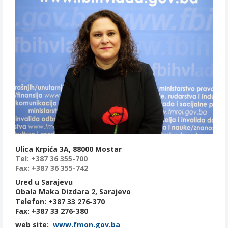
Ulica Krpića 3A, 88000 Mostar
Tel: +387 36 355-700
Fax: +387 36 355-742
Ured u Sarajevu
Obala Maka Dizdara 2, Sarajevo
Telefon: +387 33 276-370
Fax: +387 33 276-380
web site:
www.fmon.gov.ba