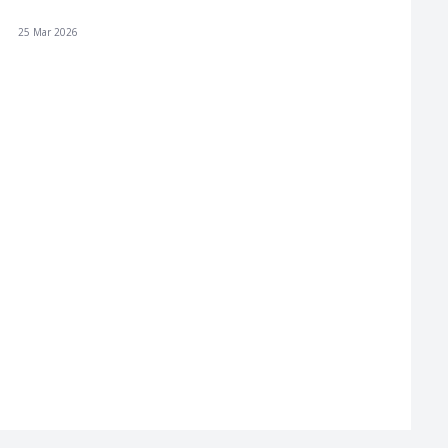
25 Mar 2026