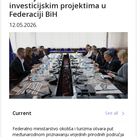
investicijskim projektima u
Federaciji BiH
12.05.2026.
Current
See all
Federalno ministarstvo okoliša i turizma otvara put
međunarodnom priznavanju vrijednih prirodnih područja