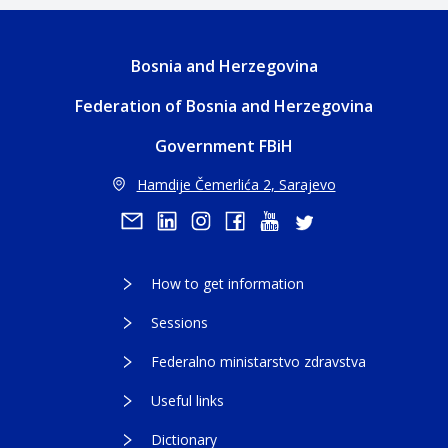
Bosnia and Herzegovina
Federation of Bosnia and Herzegovina
Government FBiH
Hamdije Čemerlića 2, Sarajevo
How to get information
Sessions
Federalno ministarstvo zdravstva
Useful links
Dictionary