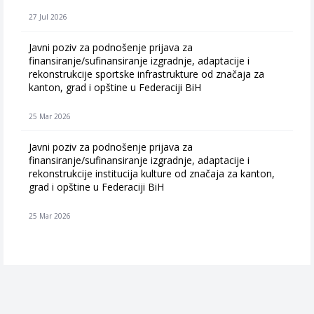
27 Jul 2026
Javni poziv za podnošenje prijava za
finansiranje/sufinansiranje izgradnje, adaptacije i
rekonstrukcije sportske infrastrukture od značaja za
kanton, grad i opštine u Federaciji BiH
25 Mar 2026
Javni poziv za podnošenje prijava za
finansiranje/sufinansiranje izgradnje, adaptacije i
rekonstrukcije institucija kulture od značaja za kanton,
grad i opštine u Federaciji BiH
25 Mar 2026