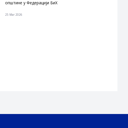
општине у Федерацији БиХ
25 Mar 2026