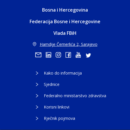
Bosna i Hercegovina
Federacija Bosne i Hercegovine
Vlada FBiH
Hamdije Čemerlića 2, Sarajevo
Kako do informacija
Sjednice
Federalno ministarstvo zdravstva
Korisni linkovi
Rječnik pojmova