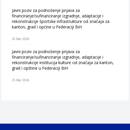
Javni poziv za podnošenje prijava za
financiranje/sufinanciranje izgradnje, adaptacije i
rekonstrukcije športske infrastrukture od značaja za
kanton, grad i općine u Federaciji BiH
25 Mar 2026
Javni poziv za podnošenje prijava za
financiranje/sufinanciranje izgradnje, adaptacije i
rekonstrukcije institucija kulture od značaja za kanton,
grad i opštine u Federaciji BiH
25 Mar 2026