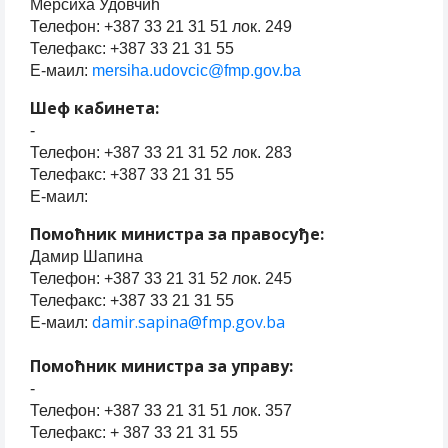
Мерсиха Удовчић
Телефон: +387 33 21 31 51 лок. 249
Телефакс: +387 33 21 31 55
Е-маил:
mersiha.udovcic@fmp.gov.ba
Шеф кабинета:
-
Телефон: +387 33 21 31 52 лок. 283
Телефакс: +387 33 21 31 55
Е-маил:
Помоћник министра за правосуђе:
Дамир Шапина
Телефон: +387 33 21 31 52 лок. 245
Телефакс: +387 33 21 31 55
damir.sapina@fmp.gov.ba
Е-маил:
Помоћник министра за управу:
-
Телефон: +387 33 21 31 51 лок. 357
Телефакс: + 387 33 21 31 55