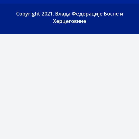
Copyright 2021. Влада Федерације Босне и
Херцеговине