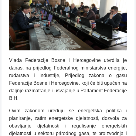
Vlada Federacije Bosne i Hercegovine utvrdila je
danas, na prijedlog Federalnog ministarstva energije,
rudarstva i industrije, Prijedlog zakona o gasu
Federacije Bosne i Hercegovine, koji će biti upućen na
daljnje razmatranje i usvajanje u Parlament Federacije
BiH.
Ovim zakonom uređuju se energetska politika i
planiranje, zatim energetske djelatnosti, dozvola za
obavljanje djelatnosti i regulisanje energetskih
djelatnosti u sektoru prirodnog gasa, te proizvodnja i