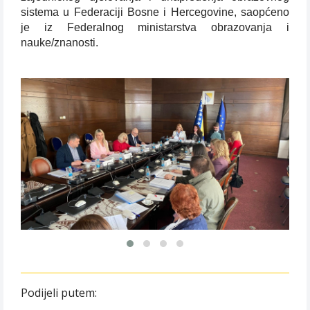
sistema u Federaciji Bosne i Hercegovine, saopćeno
je iz Federalnog ministarstva obrazovanja i
nauke/znanosti.
Podijeli putem: