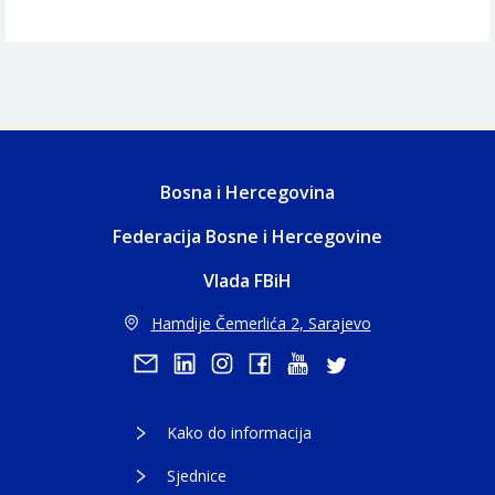
Bosna i Hercegovina
Federacija Bosne i Hercegovine
Vlada FBiH
Hamdije Čemerlića 2, Sarajevo
Kako do informacija
Sjednice