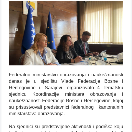
Federalno ministarstvo obrazovanja i nauke/znanosti
danas je u sjedištu Vlade Federacije Bosne i
Hercegovine u Sarajevu organizovalo 4. tematsku
sjednicu Koordinacije ministara obrazovanja i
nauke/znanosti Federacije Bosne i Hercegovine, kojoj
su prisustvovali predstavnici federalnog i kantonalnih
ministarstava obrazovanja.
Na sjednici su predstavljene aktivnosti i podrška koju