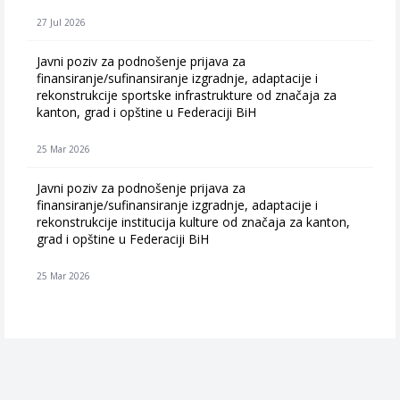
27 Jul 2026
Javni poziv za podnošenje prijava za
finansiranje/sufinansiranje izgradnje, adaptacije i
rekonstrukcije sportske infrastrukture od značaja za
kanton, grad i opštine u Federaciji BiH
25 Mar 2026
Javni poziv za podnošenje prijava za
finansiranje/sufinansiranje izgradnje, adaptacije i
rekonstrukcije institucija kulture od značaja za kanton,
grad i opštine u Federaciji BiH
25 Mar 2026