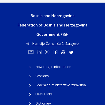
Bosnia and Herzegovina
Federation of Bosnia and Herzegovina
Government FBiH
Hamdije Čemerlića 2, Sarajevo
How to get information
Sessions
Federalno ministarstvo zdravstva
Useful links
Dictionary