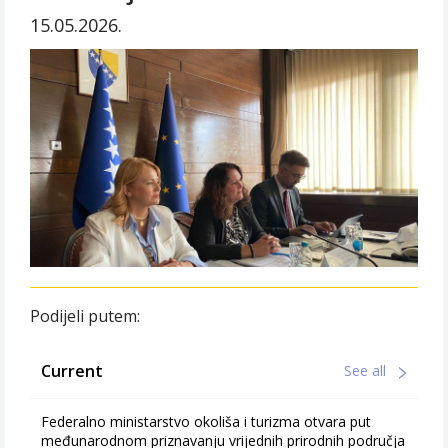
15.05.2026.
Podijeli putem:
Current
See all
Federalno ministarstvo okoliša i turizma otvara put
međunarodnom priznavanju vrijednih prirodnih područja