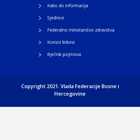
Kako do informacija
Sjednice
Federalno ministarstvo zdravstva
Korisni linkovi
Rječnik pojmova
Copyright 2021. Vlada Federacije Bosne i
Hercegovine