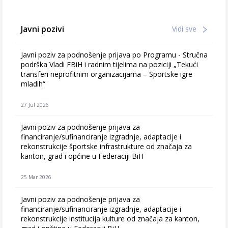
Javni pozivi
Vidi sve
Javni poziv za podnošenje prijava po Programu - Stručna
podrška Vladi FBiH i radnim tijelima na poziciji „Tekući
transferi neprofitnim organizacijama – Sportske igre
mladih“
27 Jul 2026
Javni poziv za podnošenje prijava za
financiranje/sufinanciranje izgradnje, adaptacije i
rekonstrukcije športske infrastrukture od značaja za
kanton, grad i općine u Federaciji BiH
25 Mar 2026
Javni poziv za podnošenje prijava za
financiranje/sufinanciranje izgradnje, adaptacije i
rekonstrukcije institucija kulture od značaja za kanton,