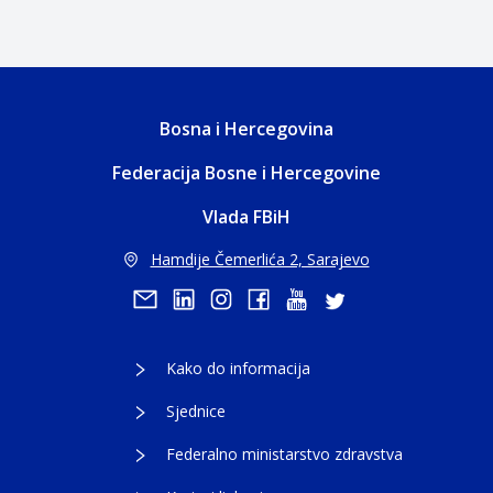
Bosna i Hercegovina
Federacija Bosne i Hercegovine
Vlada FBiH
Hamdije Čemerlića 2, Sarajevo
Kako do informacija
Sjednice
Federalno ministarstvo zdravstva