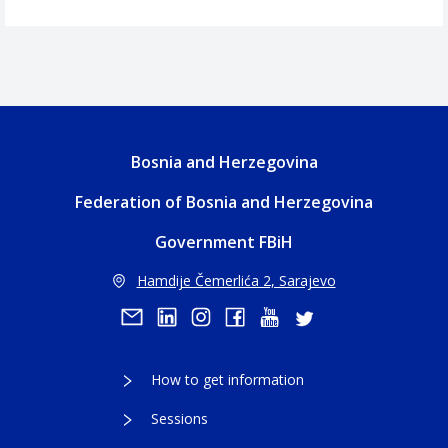
Bosnia and Herzegovina
Federation of Bosnia and Herzegovina
Government FBiH
Hamdije Čemerlića 2, Sarajevo
How to get information
Sessions