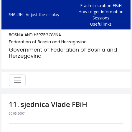
E-administration FBiH
How to get information
Adjust the display
ENGLISH
Sessions
Useful links
BOSNIA AND HERZEGOVINA
Federation of Bosnia and Herzegovina
Government of Federation of Bosnia and
Herzegovina
11. sjednica Vlade FBiH
30.05.2007.