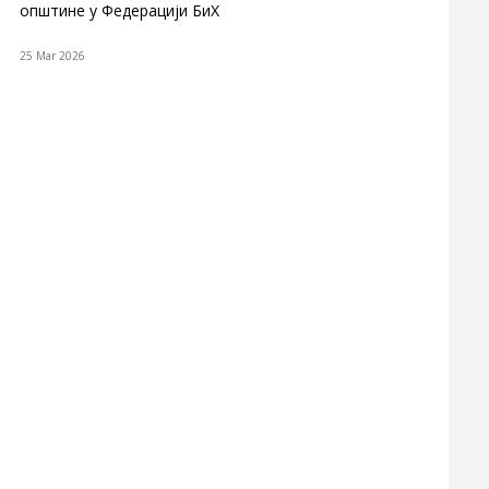
општине у Федерацији БиХ
25 Mar 2026