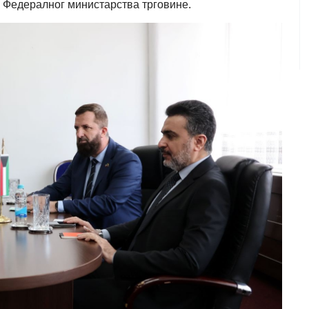
из Федералног министарства трговине.