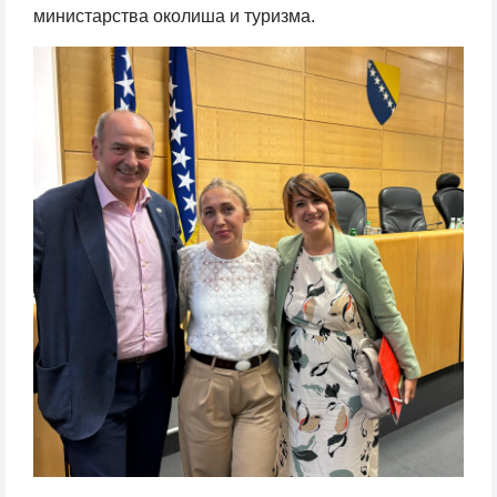
министарства околиша и туризма.