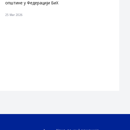
општине у Федерацији БиХ
25 Mar 2026