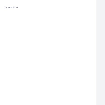
25 Mar 2026