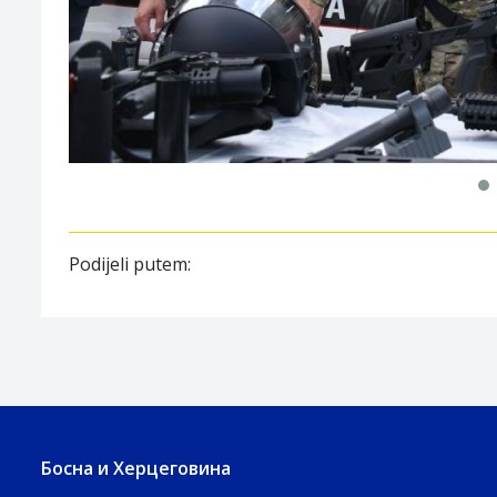
Podijeli putem:
Босна и Херцеговина